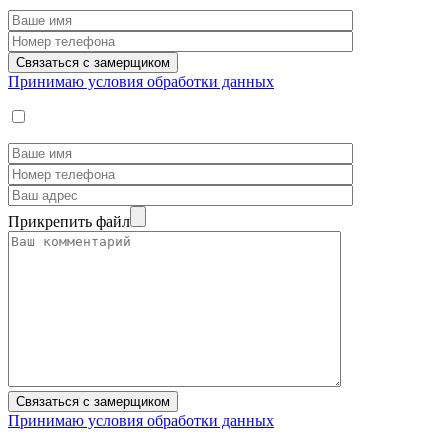
Принимаю условия обработки данных
Прикрепить файл
Принимаю условия обработки данных