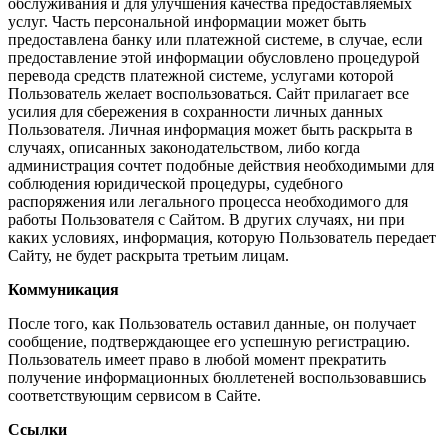
обслуживания и для улучшения качества предоставляемых
услуг. Часть персональной информации может быть
предоставлена банку или платежной системе, в случае, если
предоставление этой информации обусловлено процедурой
перевода средств платежной системе, услугами которой
Пользователь желает воспользоваться. Сайт прилагает все
усилия для сбережения в сохранности личных данных
Пользователя. Личная информация может быть раскрыта в
случаях, описанных законодательством, либо когда
администрация сочтет подобные действия необходимыми для
соблюдения юридической процедуры, судебного
распоряжения или легального процесса необходимого для
работы Пользователя с Сайтом. В других случаях, ни при
каких условиях, информация, которую Пользователь передает
Сайту, не будет раскрыта третьим лицам.
Коммуникация
После того, как Пользователь оставил данные, он получает
сообщение, подтверждающее его успешную регистрацию.
Пользователь имеет право в любой момент прекратить
получение информационных бюллетеней воспользовавшись
соответствующим сервисом в Сайте.
Ссылки