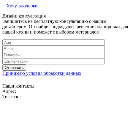
Хочу такую же
Дизайн консультация
Запишитесь на бесплатную консультацию с нашим
дизайнером. Он найдет подходящее решение планировки для
вашей кухни и поможет с выбором материалов
Принимаю условия обработки данных
Наши контакты
Адрес:
Телефон: