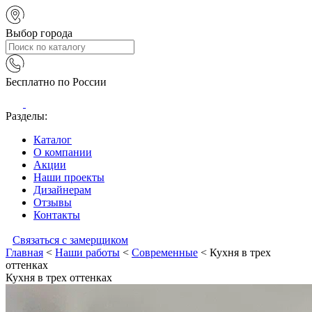
Выбор города
Бесплатно по России
Разделы:
Каталог
О компании
Акции
Наши проекты
Дизайнерам
Отзывы
Контакты
Связаться с замерщиком
Главная
<
Наши работы
<
Современные
<
Кухня в трех
оттенках
Кухня в трех оттенках