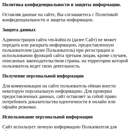
Политика конфиденциальности и защиты информации.
Оставляя данные на сайте, Вы соглашаетесь с Политикой
конфиденциальности и защиты информации.
Защита данных
Администрация сайта vm-kuhni.ru (далее Сайт) не может
передать или раскрыть информацию, предоставленную
пользователем (далее Пользователь) при регистрации и
использовании функций сайта третьим лицам, кроме случаев,
описанных законодательством страны, на территории которой
пользователь ведет свою деятельность.
Получение персональной информации
Для коммуникации на сайте пользователь обязан внести
некоторую персональную информацию. Для проверки
предоставленных данных, сайт оставляет за собой право
потребовать доказательства идентичности в онлайн или
офлайн режимах.
Использование персональной информации
Сайт использует личную информацию Пользователя для