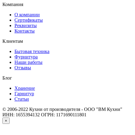
Компания
О компании
Сертификаты
Реквизиты
Контакты
Клиентам
Бытовая техника
Фурнитура
Наши работы
Отзывы
Блог
Хранение
Гарнитур
Статьи
© 2006-2022 Кухни от производителя - ООО "ВМ Кухни"
ИНН: 1655394132
ОГРН: 1171690111801
×