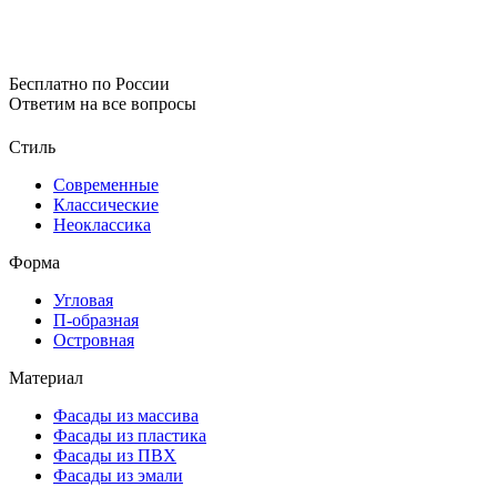
Бесплатно по России
Ответим на все вопросы
Стиль
Современные
Классические
Неоклассика
Форма
Угловая
П-образная
Островная
Материал
Фасады из массива
Фасады из пластика
Фасады из ПВХ
Фасады из эмали