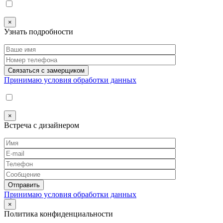
×
Узнать подробности
Принимаю условия обработки данных
×
Встреча с дизайнером
Принимаю условия обработки данных
×
Политика конфиденциальности