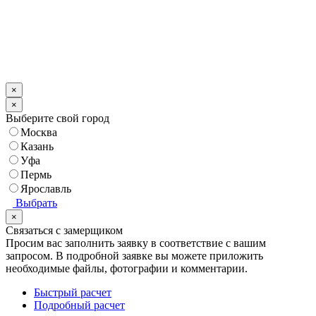
×
×
Выберите свой город
Москва
Казань
Уфа
Пермь
Ярославль
Выбрать
×
Связаться с замерщиком
Просим вас заполнить заявку в соответствие с вашим
запросом.
В подробной заявке вы можете приложить
необходимые файлы, фотографии и комментарии.
Быстрый расчет
Подробный расчет