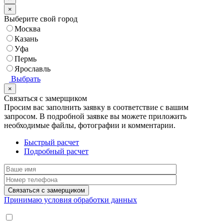
×
Выберите свой город
Москва
Казань
Уфа
Пермь
Ярославль
Выбрать
×
Связаться с замерщиком
Просим вас заполнить заявку в соответствие с вашим
запросом.
В подробной заявке вы можете приложить
необходимые файлы, фотографии и комментарии.
Быстрый расчет
Подробный расчет
Принимаю условия обработки данных