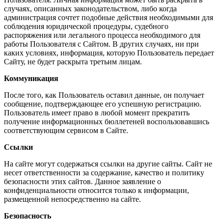
случаях, описанных законодательством, либо когда
администрация сочтет подобные действия необходимыми для
соблюдения юридической процедуры, судебного
распоряжения или легального процесса необходимого для
работы Пользователя с Сайтом. В других случаях, ни при
каких условиях, информация, которую Пользователь передает
Сайту, не будет раскрыта третьим лицам.
Коммуникация
После того, как Пользователь оставил данные, он получает
сообщение, подтверждающее его успешную регистрацию.
Пользователь имеет право в любой момент прекратить
получение информационных бюллетеней воспользовавшись
соответствующим сервисом в Сайте.
Ссылки
На сайте могут содержаться ссылки на другие сайты. Сайт не
несет ответственности за содержание, качество и политику
безопасности этих сайтов. Данное заявление о
конфиденциальности относится только к информации,
размещенной непосредственно на сайте.
Безопасность