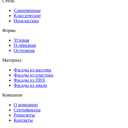
Стиль
Современные
Классические
Неоклассика
Форма
Угловая
П-образная
Островная
Материал
Фасады из массива
Фасады из пластика
Фасады из ПВХ
Фасады из эмали
Компания
О компании
Сертификаты
Реквизиты
Контакты