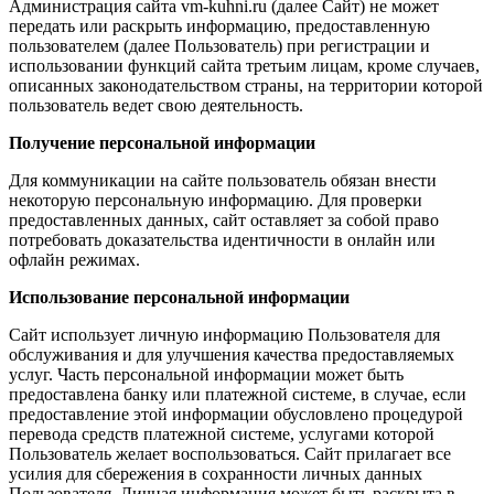
Администрация сайта vm-kuhni.ru (далее Сайт) не может
передать или раскрыть информацию, предоставленную
пользователем (далее Пользователь) при регистрации и
использовании функций сайта третьим лицам, кроме случаев,
описанных законодательством страны, на территории которой
пользователь ведет свою деятельность.
Получение персональной информации
Для коммуникации на сайте пользователь обязан внести
некоторую персональную информацию. Для проверки
предоставленных данных, сайт оставляет за собой право
потребовать доказательства идентичности в онлайн или
офлайн режимах.
Использование персональной информации
Сайт использует личную информацию Пользователя для
обслуживания и для улучшения качества предоставляемых
услуг. Часть персональной информации может быть
предоставлена банку или платежной системе, в случае, если
предоставление этой информации обусловлено процедурой
перевода средств платежной системе, услугами которой
Пользователь желает воспользоваться. Сайт прилагает все
усилия для сбережения в сохранности личных данных
Пользователя. Личная информация может быть раскрыта в