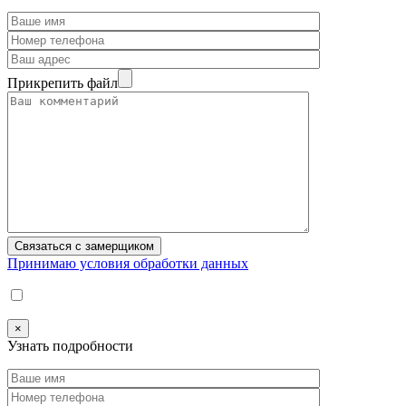
Прикрепить файл
Принимаю условия обработки данных
×
Узнать подробности