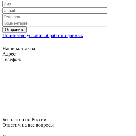
Принимаю условия обработки данных
Наши контакты
Адрес:
Телефон:
Бесплатно по России
Ответим на все вопросы