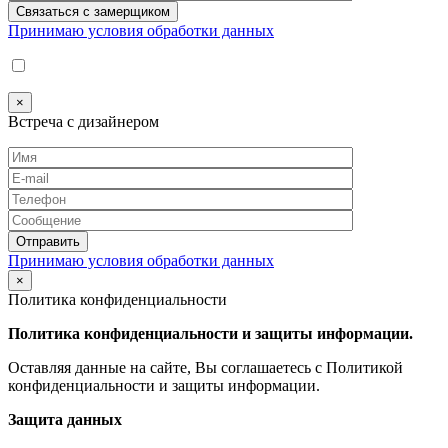
Принимаю условия обработки данных
×
Встреча с дизайнером
Принимаю условия обработки данных
×
Политика конфиденциальности
Политика конфиденциальности и защиты информации.
Оставляя данные на сайте, Вы соглашаетесь с Политикой
конфиденциальности и защиты информации.
Защита данных