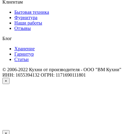
Клиентам
Бытовая техника
Фурнитура
Наши работы
Отзывы
Блог
Хранение
Гарнитур
Статьи
© 2006-2022 Кухни от производителя - ООО "ВМ Кухни"
ИНН: 1655394132
ОГРН: 1171690111801
×
×