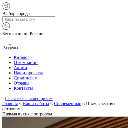
Выбор города
Бесплатно по России
Разделы:
Каталог
О компании
Акции
Наши проекты
Дизайнерам
Отзывы
Контакты
Связаться с замерщиком
Главная
<
Наши работы
<
Современные
<
Прямая кухня с
островом
Прямая кухня с островом