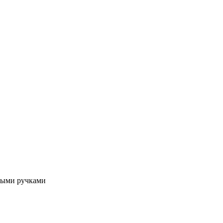
нными ручками