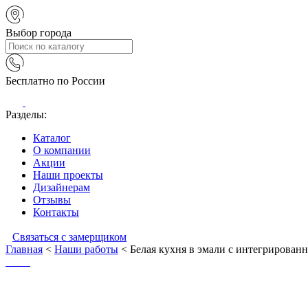
Выбор города
Бесплатно по России
Разделы:
Каталог
О компании
Акции
Наши проекты
Дизайнерам
Отзывы
Контакты
Связаться с замерщиком
Главная
<
Наши работы
<
Белая кухня в эмали с интегрирова