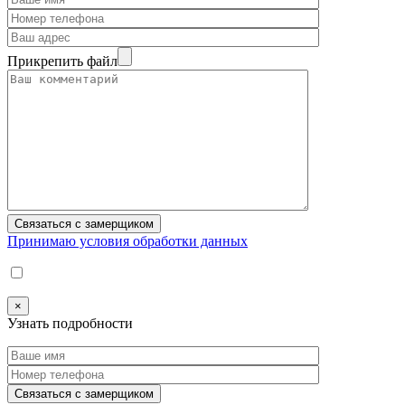
Прикрепить файл
Принимаю условия обработки данных
×
Узнать подробности