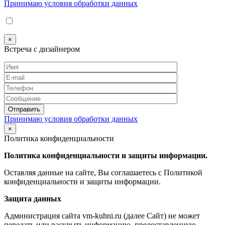
Принимаю условия обработки данных
×
Встреча с дизайнером
Принимаю условия обработки данных
×
Политика конфиденциальности
Политика конфиденциальности и защиты информации.
Оставляя данные на сайте, Вы соглашаетесь с Политикой
конфиденциальности и защиты информации.
Защита данных
Администрация сайта vm-kuhni.ru (далее Сайт) не может
передать или раскрыть информацию, предоставленную