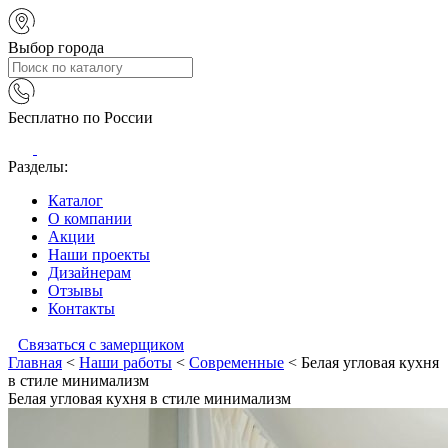
Выбор города
Бесплатно по России
Разделы:
Каталог
О компании
Акции
Наши проекты
Дизайнерам
Отзывы
Контакты
Связаться с замерщиком
Главная
<
Наши работы
<
Современные
<
Белая угловая кухня
в стиле минимализм
Белая угловая кухня в стиле минимализм