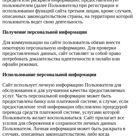
пользователем (далее Пользователь) при регистрации и
использовании функций сайта третьим лицам, кроме случаев,
описанных законодательством страны, на территории которой
пользователь ведет свою деятельность.
Получение персональной информации
Для коммуникации на сайте пользователь обязан внести
некоторую персональную информацию. Для проверки
предоставленных данных, сайт оставляет за собой право
потребовать доказательства идентичности в онлайн или
офлайн режимах.
Использование персональной информации
Сайт использует личную информацию Пользователя для
обслуживания и для улучшения качества предоставляемых
услуг. Часть персональной информации может быть
предоставлена банку или платежной системе, в случае, если
предоставление этой информации обусловлено процедурой
перевода средств платежной системе, услугами которой
Пользователь желает воспользоваться. Сайт прилагает все
усилия для сбережения в сохранности личных данных
Пользователя. Личная информация может быть раскрыта в
случаях, описанных законодательством, либо когда