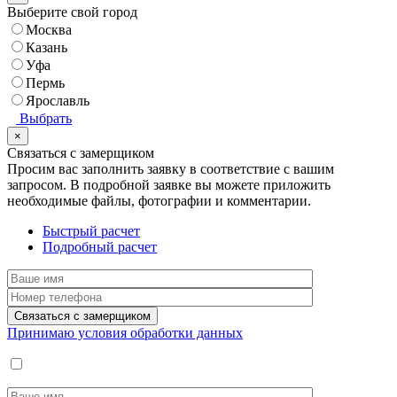
Выберите свой город
Москва
Казань
Уфа
Пермь
Ярославль
Выбрать
×
Связаться с замерщиком
Просим вас заполнить заявку в соответствие с вашим
запросом.
В подробной заявке вы можете приложить
необходимые файлы, фотографии и комментарии.
Быстрый расчет
Подробный расчет
Принимаю условия обработки данных