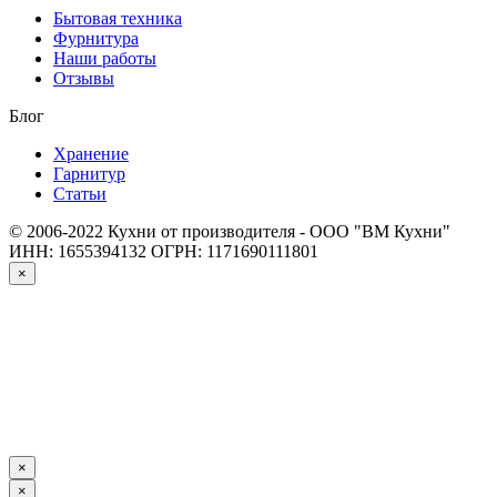
Бытовая техника
Фурнитура
Наши работы
Отзывы
Блог
Хранение
Гарнитур
Статьи
© 2006-2022 Кухни от производителя - ООО "ВМ Кухни"
ИНН: 1655394132
ОГРН: 1171690111801
×
×
×