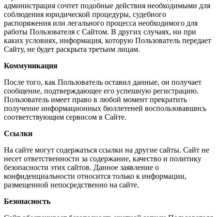
администрация сочтет подобные действия необходимыми для
соблюдения юридической процедуры, судебного
распоряжения или легального процесса необходимого для
работы Пользователя с Сайтом. В других случаях, ни при
каких условиях, информация, которую Пользователь передает
Сайту, не будет раскрыта третьим лицам.
Коммуникация
После того, как Пользователь оставил данные, он получает
сообщение, подтверждающее его успешную регистрацию.
Пользователь имеет право в любой момент прекратить
получение информационных бюллетеней воспользовавшись
соответствующим сервисом в Сайте.
Ссылки
На сайте могут содержаться ссылки на другие сайты. Сайт не
несет ответственности за содержание, качество и политику
безопасности этих сайтов. Данное заявление о
конфиденциальности относится только к информации,
размещенной непосредственно на сайте.
Безопасность