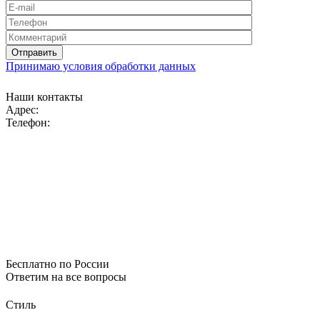
Принимаю условия обработки данных
Наши контакты
Адрес:
Телефон:
Бесплатно по России
Ответим на все вопросы
Стиль