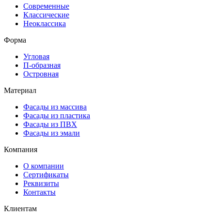
Современные
Классические
Неоклассика
Форма
Угловая
П-образная
Островная
Материал
Фасады из массива
Фасады из пластика
Фасады из ПВХ
Фасады из эмали
Компания
О компании
Сертификаты
Реквизиты
Контакты
Клиентам