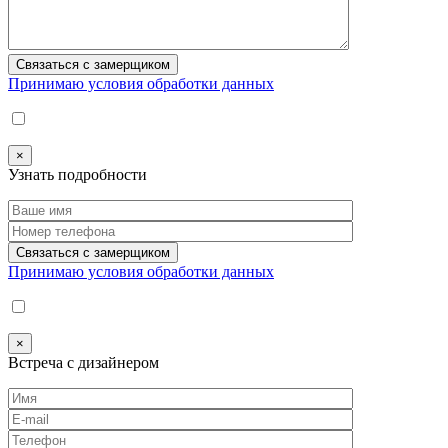
Принимаю условия обработки данных
×
Узнать подробности
Принимаю условия обработки данных
×
Встреча с дизайнером