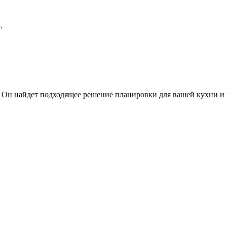
ю
.
 Он найдет подходящее решение планировки для вашей кухни и