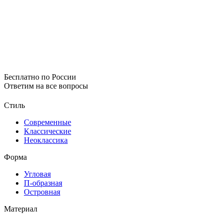
Бесплатно по России
Ответим на все вопросы
Стиль
Современные
Классические
Неоклассика
Форма
Угловая
П-образная
Островная
Материал