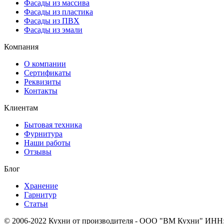
Фасады из массива
Фасады из пластика
Фасады из ПВХ
Фасады из эмали
Компания
О компании
Сертификаты
Реквизиты
Контакты
Клиентам
Бытовая техника
Фурнитура
Наши работы
Отзывы
Блог
Хранение
Гарнитур
Статьи
© 2006-2022 Кухни от производителя - ООО "ВМ Кухни"
ИНН: