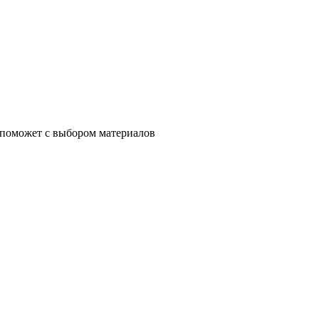
 поможет с выбором материалов