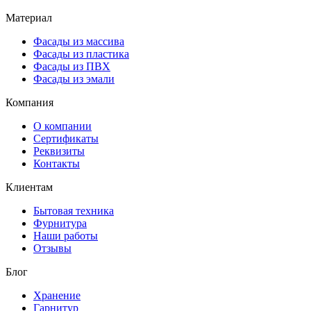
Материал
Фасады из массива
Фасады из пластика
Фасады из ПВХ
Фасады из эмали
Компания
О компании
Сертификаты
Реквизиты
Контакты
Клиентам
Бытовая техника
Фурнитура
Наши работы
Отзывы
Блог
Хранение
Гарнитур