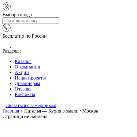
Выбор города
Бесплатно по России
Разделы:
Каталог
О компании
Акции
Наши проекты
Дизайнерам
Отзывы
Контакты
Связаться с замерщиком
Главная
<
Наталья — Кухня в эмали / Москва
Страница не найдена