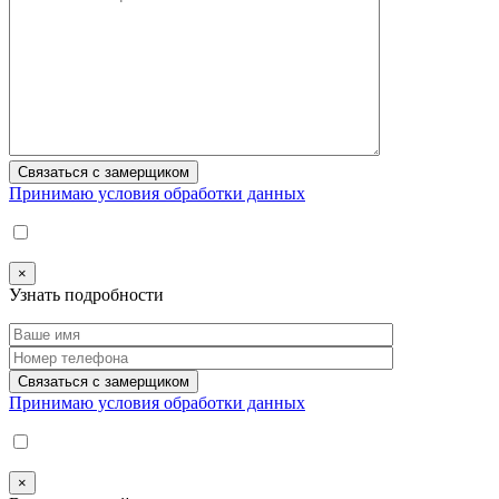
Принимаю условия обработки данных
×
Узнать подробности
Принимаю условия обработки данных
×