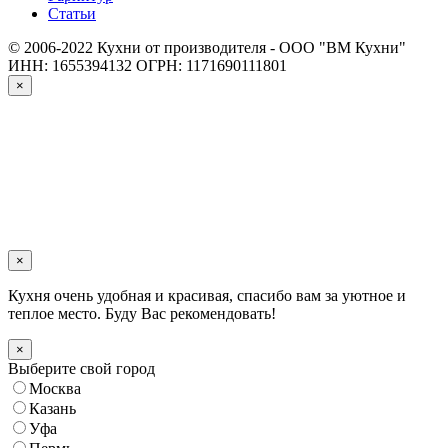
Статьи
© 2006-2022 Кухни от производителя - ООО "ВМ Кухни"
ИНН: 1655394132
ОГРН: 1171690111801
×
×
Кухня очень удобная и красивая, спасибо вам за уютное и
теплое место. Буду Вас рекомендовать!
×
Выберите свой город
Москва
Казань
Уфа