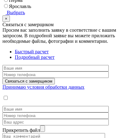
Пермь
Ярославль
Выбрать
×
Связаться с замерщиком
Просим вас заполнить заявку в соответствие с вашим
запросом.
В подробной заявке вы можете приложить
необходимые файлы, фотографии и комментарии.
Быстрый расчет
Подробный расчет
Принимаю условия обработки данных
Прикрепить файл