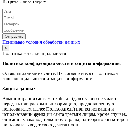
Встреча с дизайнером
Принимаю условия обработки данных
×
Политика конфиденциальности
Политика конфиденциальности и защиты информации.
Оставляя данные на сайте, Вы соглашаетесь с Политикой
конфиденциальности и защиты информации.
Защита данных
Администрация сайта vm-kuhni.ru (далее Сайт) не может
передать или раскрыть информацию, предоставленную
пользователем (далее Пользователь) при регистрации и
использовании функций сайта третьим лицам, кроме случаев,
описанных законодательством страны, на территории которой
пользователь ведет свою деятельность.