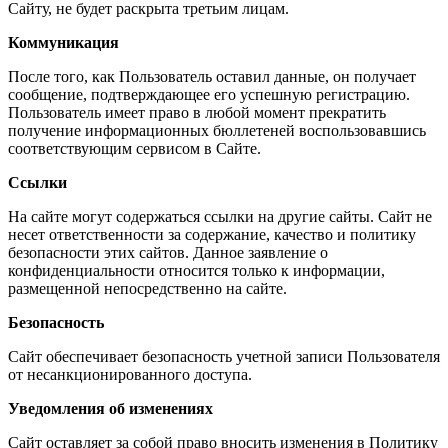
Сайту, не будет раскрыта третьим лицам.
Коммуникация
После того, как Пользователь оставил данные, он получает
сообщение, подтверждающее его успешную регистрацию.
Пользователь имеет право в любой момент прекратить
получение информационных бюллетеней воспользовавшись
соответствующим сервисом в Сайте.
Ссылки
На сайте могут содержаться ссылки на другие сайты. Сайт не
несет ответственности за содержание, качество и политику
безопасности этих сайтов. Данное заявление о
конфиденциальности относится только к информации,
размещенной непосредственно на сайте.
Безопасность
Сайт обеспечивает безопасность учетной записи Пользователя
от несанкционированного доступа.
Уведомления об изменениях
Сайт оставляет за собой право вносить изменения в Политику